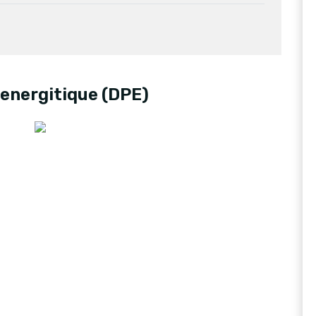
energitique (DPE)