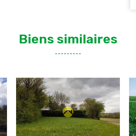
Biens similaires