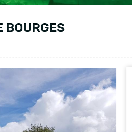
E BOURGES