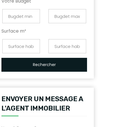
Votre Budget
Surface m²
Rechercher
ENVOYER UN MESSAGE A
L'AGENT IMMOBILIER