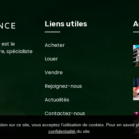
Liens utiles
A
 est le
Acheter
e, spécialiste
Louer
Vendre
Rejoignez-nous
Actualités
Contactez-nous
ion sur ce site, vous acceptez l’utilisation de cookies. Pour en savoir p
confidentialité
du site.