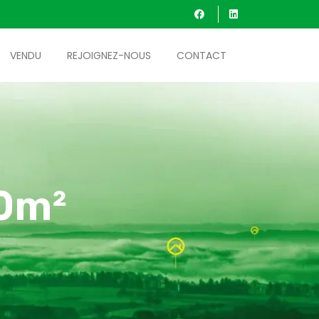
VENDU
REJOIGNEZ-NOUS
CONTACT
00m²