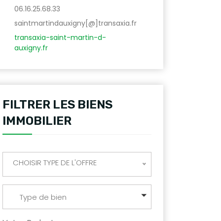
06.16.25.68.33
saintmartindauxigny[@]transaxia.fr
transaxia-saint-martin-d-
auxigny.fr
FILTRER LES BIENS
IMMOBILIER
CHOISIR TYPE DE L'OFFRE
Type de bien