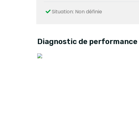
Situation: Non définie
Diagnostic de performance 