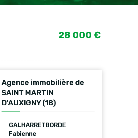
28 000 €
Agence immobilière de
SAINT MARTIN
D'AUXIGNY (18)
GALHARRETBORDE
Fabienne